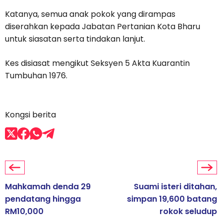
Katanya, semua anak pokok yang dirampas
diserahkan kepada Jabatan Pertanian Kota Bharu
untuk siasatan serta tindakan lanjut.
Kes disiasat mengikut Seksyen 5 Akta Kuarantin
Tumbuhan 1976.
Kongsi berita
Mahkamah denda 29
Suami isteri ditahan,
pendatang hingga
simpan 19,600 batang
RM10,000
rokok seludup