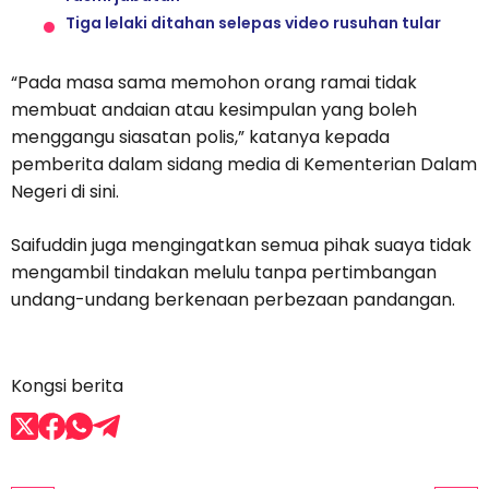
Tiga lelaki ditahan selepas video rusuhan tular
“Pada masa sama memohon orang ramai tidak
membuat andaian atau kesimpulan yang boleh
menggangu siasatan polis,” katanya kepada
pemberita dalam sidang media di Kementerian Dalam
Negeri di sini.
Saifuddin juga mengingatkan semua pihak suaya tidak
mengambil tindakan melulu tanpa pertimbangan
undang-undang berkenaan perbezaan pandangan.
Kongsi berita