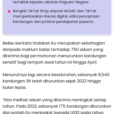
tertakluk kepada Jabatan Peguam Negara.
Bengkel TikTok Shop anjuran MCMC dan TikTok
memperkasakan literasi digital, etika penciptaan
kandungan dan potensi pendapatan peserta.
Beliau berkata tindakan itu merupakan sebahagian
daripada maklum balas terhadap 750 aduan yang
diterima bagi permohonan menurunkan kandungan
sensitif bagi tempoh awal tahun ini hingga April.
Menurutnya lagi, secara keseluruhan, sebanyak 8,540
kandungan 3R telah diturunkan sejak 2022 hingga
bulan lepas.
“Kita melihat aduan yang diterima meningkat setiap
tahun. Pada 2022, sebanyak 175 kandungan diturunkan
dan jumlah itu meningkat kepada 1,633 pada tahun