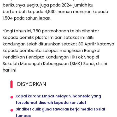
berikutnya. Begitu juga pada 2024, jumlah itu
bertambah kepada 4,830, namun menurun kepada
1,504 pada tahun lepas.
“Bagi tahun ini, 750 permohonan telah dihantar
kepada pemilik platform dan setakat ini, 398
kandungan telah diturunkan setakat 30 April,” katanya
kepada pemberita selepas menghadiri Bengkel
Pendidikan Pencipta Kandungan TikTok Shop di
Sekolah Menengah Kebangsaan (SMK) Senai, di sini
hari ini.
DISYORKAN
Kapal karam: Empat nelayan Indonesia yang
terselamat diserah kepada konsulat
Sindiket culik guna tawaran kerja media sosial
tumpas