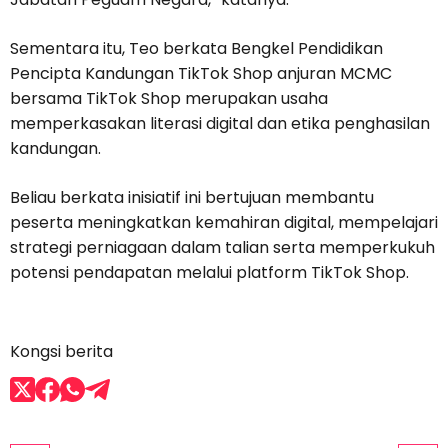
Sementara itu, Teo berkata Bengkel Pendidikan
Pencipta Kandungan TikTok Shop anjuran MCMC
bersama TikTok Shop merupakan usaha
memperkasakan literasi digital dan etika penghasilan
kandungan.
Beliau berkata inisiatif ini bertujuan membantu
peserta meningkatkan kemahiran digital, mempelajari
strategi perniagaan dalam talian serta memperkukuh
potensi pendapatan melalui platform TikTok Shop.
Kongsi berita