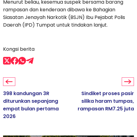
Menurut beliau, kesemua suspek bersama barang
rampasan dan kenderaan dibawa ke Bahagian
Siasatan Jenayah Narkotik (BSJN) Ibu Pejabat Polis
Daerah (IPD) Tumpat untuk tindakan lanjut.
Kongsi berita
398 kandungan 3R
Sindiket proses pasir
diturunkan sepanjang
silika haram tumpas,
empat bulan pertama
rampasan RM7.25 juta
2026