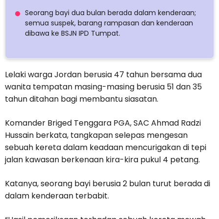
Seorang bayi dua bulan berada dalam kenderaan;
semua suspek, barang rampasan dan kenderaan
dibawa ke BSJN IPD Tumpat.
Lelaki warga Jordan berusia 47 tahun bersama dua
wanita tempatan masing-masing berusia 51 dan 35
tahun ditahan bagi membantu siasatan.
Komander Briged Tenggara PGA, SAC Ahmad Radzi
Hussain berkata, tangkapan selepas mengesan
sebuah kereta dalam keadaan mencurigakan di tepi
jalan kawasan berkenaan kira-kira pukul 4 petang.
Katanya, seorang bayi berusia 2 bulan turut berada di
dalam kenderaan terbabit.