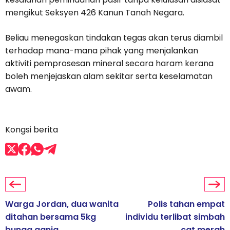
mengikut Seksyen 426 Kanun Tanah Negara.
Beliau menegaskan tindakan tegas akan terus diambil
terhadap mana-mana pihak yang menjalankan
aktiviti pemprosesan mineral secara haram kerana
boleh menjejaskan alam sekitar serta keselamatan
awam.
Kongsi berita
Warga Jordan, dua wanita
Polis tahan empat
ditahan bersama 5kg
individu terlibat simbah
bunga ganja
cat merah