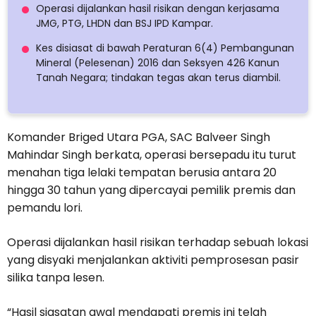
Operasi dijalankan hasil risikan dengan kerjasama
JMG, PTG, LHDN dan BSJ IPD Kampar.
Kes disiasat di bawah Peraturan 6(4) Pembangunan
Mineral (Pelesenan) 2016 dan Seksyen 426 Kanun
Tanah Negara; tindakan tegas akan terus diambil.
Komander Briged Utara PGA, SAC Balveer Singh
Mahindar Singh berkata, operasi bersepadu itu turut
menahan tiga lelaki tempatan berusia antara 20
hingga 30 tahun yang dipercayai pemilik premis dan
pemandu lori.
Operasi dijalankan hasil risikan terhadap sebuah lokasi
yang disyaki menjalankan aktiviti pemprosesan pasir
silika tanpa lesen.
“Hasil siasatan awal mendapati premis ini telah