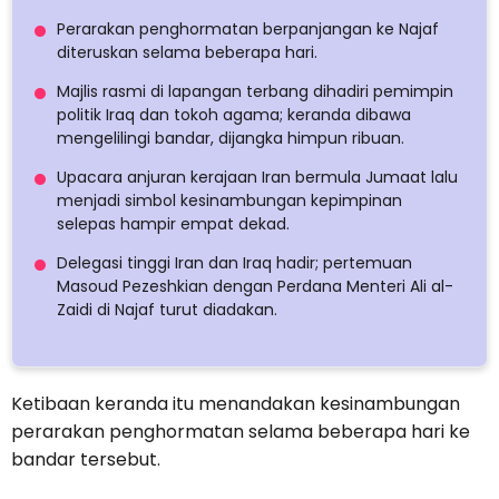
Perarakan penghormatan berpanjangan ke Najaf
diteruskan selama beberapa hari.
Majlis rasmi di lapangan terbang dihadiri pemimpin
politik Iraq dan tokoh agama; keranda dibawa
mengelilingi bandar, dijangka himpun ribuan.
Upacara anjuran kerajaan Iran bermula Jumaat lalu
menjadi simbol kesinambungan kepimpinan
selepas hampir empat dekad.
Delegasi tinggi Iran dan Iraq hadir; pertemuan
Masoud Pezeshkian dengan Perdana Menteri Ali al-
Zaidi di Najaf turut diadakan.
Ketibaan keranda itu menandakan kesinambungan
perarakan penghormatan selama beberapa hari ke
bandar tersebut.