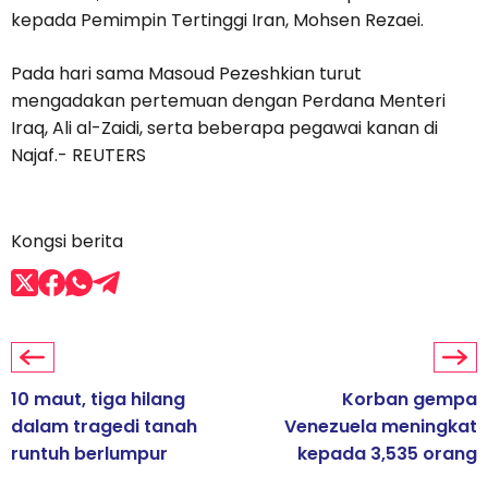
kepada Pemimpin Tertinggi Iran, Mohsen Rezaei.
Pada hari sama Masoud Pezeshkian turut
mengadakan pertemuan dengan Perdana Menteri
Iraq, Ali al-Zaidi, serta beberapa pegawai kanan di
Najaf.- REUTERS
Kongsi berita
10 maut, tiga hilang
Korban gempa
dalam tragedi tanah
Venezuela meningkat
runtuh berlumpur
kepada 3,535 orang