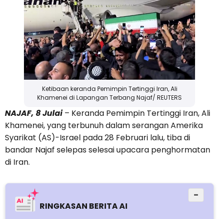
Ketibaan keranda Pemimpin Tertinggi Iran, Ali
Khamenei di Lapangan Terbang Najaf/ REUTERS
NAJAF, 8 Julai
– Keranda Pemimpin Tertinggi Iran, Ali
Khamenei, yang terbunuh dalam serangan Amerika
Syarikat (AS)-Israel pada 28 Februari lalu, tiba di
bandar Najaf selepas selesai upacara penghormatan
di Iran.
−
RINGKASAN BERITA AI