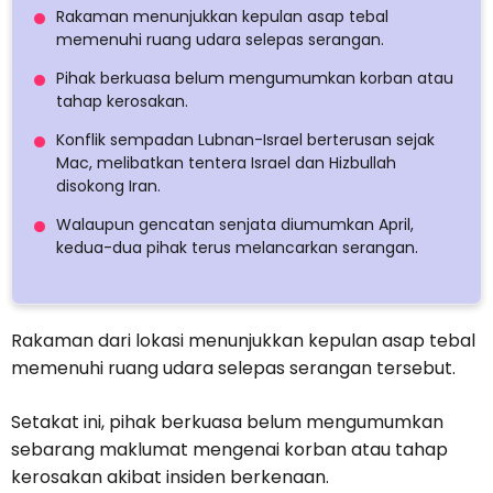
Rakaman menunjukkan kepulan asap tebal
memenuhi ruang udara selepas serangan.
Pihak berkuasa belum mengumumkan korban atau
tahap kerosakan.
Konflik sempadan Lubnan-Israel berterusan sejak
Mac, melibatkan tentera Israel dan Hizbullah
disokong Iran.
Walaupun gencatan senjata diumumkan April,
kedua-dua pihak terus melancarkan serangan.
Rakaman dari lokasi menunjukkan kepulan asap tebal
memenuhi ruang udara selepas serangan tersebut.
Setakat ini, pihak berkuasa belum mengumumkan
sebarang maklumat mengenai korban atau tahap
kerosakan akibat insiden berkenaan.