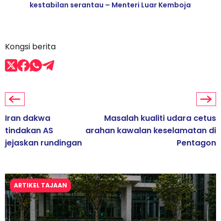
kestabilan serantau – Menteri Luar Kemboja
Kongsi berita
Iran dakwa
Masalah kualiti udara cetus
tindakan AS
arahan kawalan keselamatan di
jejaskan rundingan
Pentagon
ARTIKEL TAJAAN