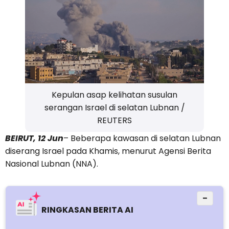
Kepulan asap kelihatan susulan
serangan Israel di selatan Lubnan /
REUTERS
BEIRUT, 12 Jun
– Beberapa kawasan di selatan Lubnan
diserang Israel pada Khamis, menurut Agensi Berita
Nasional Lubnan (NNA).
−
RINGKASAN BERITA AI