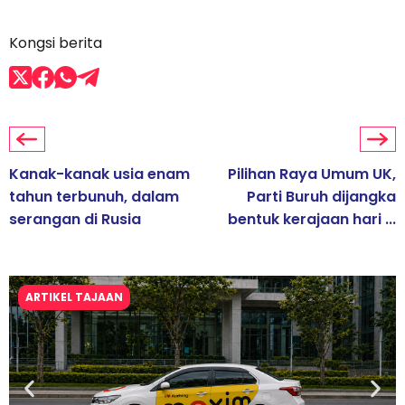
Kongsi berita
Kanak-kanak usia enam
Pilihan Raya Umum UK,
tahun terbunuh, dalam
Parti Buruh dijangka
serangan di Rusia
bentuk kerajaan hari ...
ARTIKEL TAJAAN