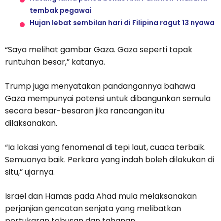
tembak pegawai
Hujan lebat sembilan hari di Filipina ragut 13 nyawa
“Saya melihat gambar Gaza. Gaza seperti tapak
runtuhan besar,” katanya.
Trump juga menyatakan pandangannya bahawa
Gaza mempunyai potensi untuk dibangunkan semula
secara besar-besaran jika rancangan itu
dilaksanakan.
“Ia lokasi yang fenomenal di tepi laut, cuaca terbaik.
Semuanya baik. Perkara yang indah boleh dilakukan di
situ,” ujarnya.
Israel dan Hamas pada Ahad mula melaksanakan
perjanjian gencatan senjata yang melibatkan
pertukaran tebusan dan tahanan.