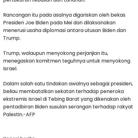
Rancangan itu pada asalnya digariskan oleh bekas
Presiden Joe Biden pada Mei dan dilaksanakan
menerusi usaha diplomasi antara utusan Biden dan
Trump.
Trump, walaupun menyokong perjanjian itu,
menegaskan komitmen teguhnya untuk menyokong
Israel.
Dalam salah satu tindakan awalnya sebagai presiden,
beliau membatalkan sekatan terhadap peneroka
ekstremis Israel di Tebing Barat yang dikenakan oleh
pentadbiran Biden susulan serangan terhadap rakyat
Palestin.-AFP