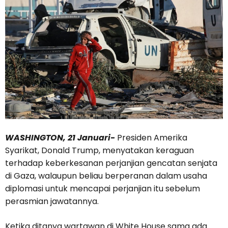
WASHINGTON, 21 Januari-
Presiden Amerika
Syarikat, Donald Trump, menyatakan keraguan
terhadap keberkesanan perjanjian gencatan senjata
di Gaza, walaupun beliau berperanan dalam usaha
diplomasi untuk mencapai perjanjian itu sebelum
perasmian jawatannya.
Ketika ditanya wartawan di White House sama ada