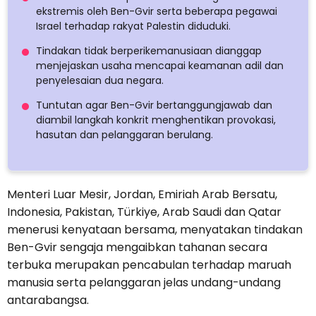
ekstremis oleh Ben-Gvir serta beberapa pegawai
Israel terhadap rakyat Palestin diduduki.
Tindakan tidak berperikemanusiaan dianggap
menjejaskan usaha mencapai keamanan adil dan
penyelesaian dua negara.
Tuntutan agar Ben-Gvir bertanggungjawab dan
diambil langkah konkrit menghentikan provokasi,
hasutan dan pelanggaran berulang.
Menteri Luar Mesir, Jordan, Emiriah Arab Bersatu,
Indonesia, Pakistan, Türkiye, Arab Saudi dan Qatar
menerusi kenyataan bersama, menyatakan tindakan
Ben-Gvir sengaja mengaibkan tahanan secara
terbuka merupakan pencabulan terhadap maruah
manusia serta pelanggaran jelas undang-undang
antarabangsa.