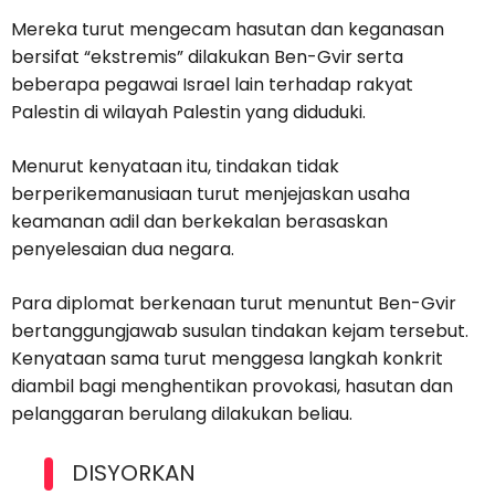
Mereka turut mengecam hasutan dan keganasan
bersifat “ekstremis” dilakukan Ben-Gvir serta
beberapa pegawai Israel lain terhadap rakyat
Palestin di wilayah Palestin yang diduduki.
Menurut kenyataan itu, tindakan tidak
berperikemanusiaan turut menjejaskan usaha
keamanan adil dan berkekalan berasaskan
penyelesaian dua negara.
Para diplomat berkenaan turut menuntut Ben-Gvir
bertanggungjawab susulan tindakan kejam tersebut.
Kenyataan sama turut menggesa langkah konkrit
diambil bagi menghentikan provokasi, hasutan dan
pelanggaran berulang dilakukan beliau.
DISYORKAN