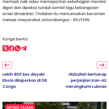
memuat naik video memaparkan sebahagian mereka
digari dan dipaksa tunduk sambil lagu kebangsaan
Israel dimainkan. Tindakan itu mencetuskan kecaman
meluas masyarakat antarabangsa.- REUTERS
Kongsi berita
Lebih 900 kes disyaki
Hizbullah berharap
Ebola dilaporkan di DR
perjanjian Iran-AS
Congo
merangkumi Lubnan
ARTIKEL TAJAAN