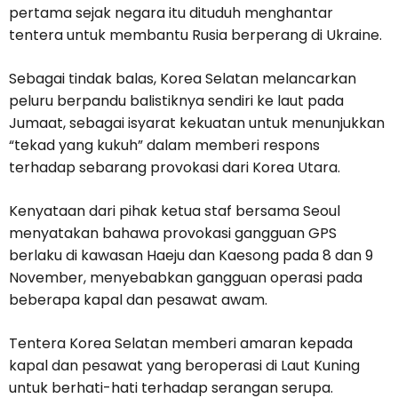
pertama sejak negara itu dituduh menghantar
tentera untuk membantu Rusia berperang di Ukraine.
Sebagai tindak balas, Korea Selatan melancarkan
peluru berpandu balistiknya sendiri ke laut pada
Jumaat, sebagai isyarat kekuatan untuk menunjukkan
“tekad yang kukuh” dalam memberi respons
terhadap sebarang provokasi dari Korea Utara.
Kenyataan dari pihak ketua staf bersama Seoul
menyatakan bahawa provokasi gangguan GPS
berlaku di kawasan Haeju dan Kaesong pada 8 dan 9
November, menyebabkan gangguan operasi pada
beberapa kapal dan pesawat awam.
Tentera Korea Selatan memberi amaran kepada
kapal dan pesawat yang beroperasi di Laut Kuning
untuk berhati-hati terhadap serangan serupa.