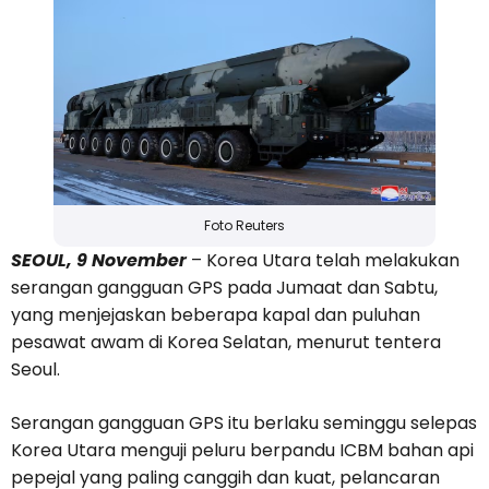
Foto Reuters
SEOUL, 9 November
– Korea Utara telah melakukan
serangan gangguan GPS pada Jumaat dan Sabtu,
yang menjejaskan beberapa kapal dan puluhan
pesawat awam di Korea Selatan, menurut tentera
Seoul.
Serangan gangguan GPS itu berlaku seminggu selepas
Korea Utara menguji peluru berpandu ICBM bahan api
pepejal yang paling canggih dan kuat, pelancaran