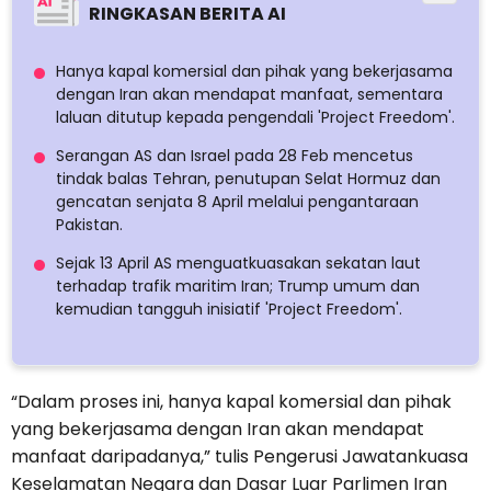
RINGKASAN BERITA AI
Hanya kapal komersial dan pihak yang bekerjasama
dengan Iran akan mendapat manfaat, sementara
laluan ditutup kepada pengendali 'Project Freedom'.
Serangan AS dan Israel pada 28 Feb mencetus
tindak balas Tehran, penutupan Selat Hormuz dan
gencatan senjata 8 April melalui pengantaraan
Pakistan.
Sejak 13 April AS menguatkuasakan sekatan laut
terhadap trafik maritim Iran; Trump umum dan
kemudian tangguh inisiatif 'Project Freedom'.
“Dalam proses ini, hanya kapal komersial dan pihak
yang bekerjasama dengan Iran akan mendapat
manfaat daripadanya,” tulis Pengerusi Jawatankuasa
Keselamatan Negara dan Dasar Luar Parlimen Iran