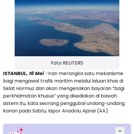
Foto REUTERS
ISTANBUL, 16 Mei
-Iran merangka satu mekanisme
bagi mengawal trafik maritim melalui laluan khas di
Selat Hormuz dan akan mengenakan bayaran “bagi
perkhidmatan khusus” yang disediakan di bawah
sistem itu, kata seorang penggubal undang-undang
kanan pada Sabtu, lapor Anadolu Ajansi (AA).
−