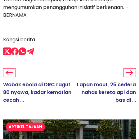
mengumumkan penangguhan inisiatif berkenaan. –
BERNAMA
Kongsi berita
Wabak ebola di DRC ragut
Lapan maut, 25 cedera
80 nyawa, kadar kematian
nahas kereta api dan
cecah ...
bas di ...
ARTIKEL TAJAAN