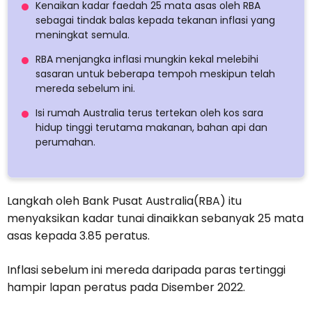
Kenaikan kadar faedah 25 mata asas oleh RBA
sebagai tindak balas kepada tekanan inflasi yang
meningkat semula.
RBA menjangka inflasi mungkin kekal melebihi
sasaran untuk beberapa tempoh meskipun telah
mereda sebelum ini.
Isi rumah Australia terus tertekan oleh kos sara
hidup tinggi terutama makanan, bahan api dan
perumahan.
Langkah oleh Bank Pusat Australia(RBA) itu
menyaksikan kadar tunai dinaikkan sebanyak 25 mata
asas kepada 3.85 peratus.
Inflasi sebelum ini mereda daripada paras tertinggi
hampir lapan peratus pada Disember 2022.