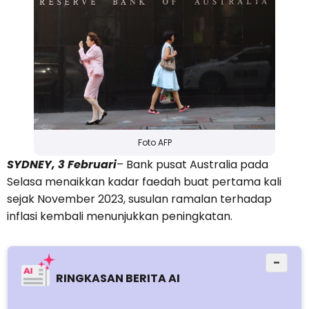
Foto AFP
SYDNEY, 3 Februari
– Bank pusat Australia pada
Selasa menaikkan kadar faedah buat pertama kali
sejak November 2023, susulan ramalan terhadap
inflasi kembali menunjukkan peningkatan.
−
RINGKASAN BERITA AI