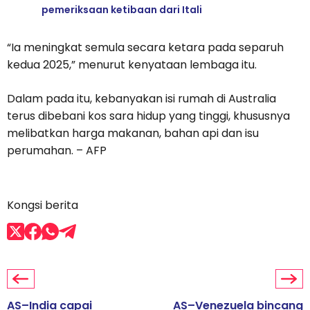
pemeriksaan ketibaan dari Itali
“Ia meningkat semula secara ketara pada separuh
kedua 2025,” menurut kenyataan lembaga itu.
Dalam pada itu, kebanyakan isi rumah di Australia
terus dibebani kos sara hidup yang tinggi, khususnya
melibatkan harga makanan, bahan api dan isu
perumahan. – AFP
Kongsi berita
AS–India capai
AS–Venezuela bincang