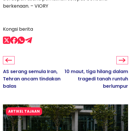
berkenaan. – VIORY
Kongsi berita
AS serang semula Iran,
10 maut, tiga hilang dalam
Tehran ancam tindakan
tragedi tanah runtuh
balas
berlumpur
ARTIKEL TAJAAN