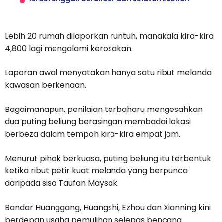
Lebih 20 rumah dilaporkan runtuh, manakala kira-kira
4,800 lagi mengalami kerosakan.
Laporan awal menyatakan hanya satu ribut melanda
kawasan berkenaan.
Bagaimanapun, penilaian terbaharu mengesahkan
dua puting beliung berasingan membadai lokasi
berbeza dalam tempoh kira-kira empat jam.
Menurut pihak berkuasa, puting beliung itu terbentuk
ketika ribut petir kuat melanda yang berpunca
daripada sisa Taufan Maysak.
Bandar Huanggang, Huangshi, Ezhou dan Xianning kini
berdepan usaha pemulihan selepas bencana