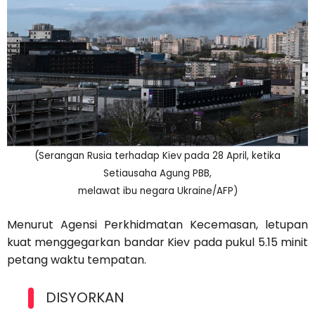
(Serangan Rusia terhadap Kiev pada 28 April, ketika
Setiausaha Agung PBB,
melawat ibu negara Ukraine/AFP)
Menurut Agensi Perkhidmatan Kecemasan, letupan
kuat menggegarkan bandar Kiev pada pukul 5.15 minit
petang waktu tempatan.
DISYORKAN