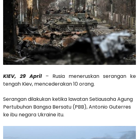
KIEV, 29 April
– Rusia meneruskan serangan ke
tengah Kiev, mencederakan 10 orang.
Serangan dilakukan ketika lawatan Setiausaha Agung
Pertubuhan Bangsa Bersatu (PBB), Antonio Guterres
ke ibu negara Ukraine itu.