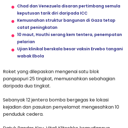
Chad dan Venezuela disaran pertimbang semula
keputusan tarik diri daripada ICC
Kemusnahan struktur bangunan di Gaza tetap
catat peningkatan
10 maut, Houthi serang kem tentera, penempatan
pelarian
Ujian klinikal berskala besar vaksin Ervebo tangani
wabak Ebola
Roket yang dilepaskan mengenai satu blok
pangsapuri 25 tingkat, memusnahkan sebahagian
daripada dua tingkat.
Sebanyak 12 jentera bomba bergegas ke lokasi
kejadian dan pasukan penyelamat mengesahkan 10
penduduk cedera.