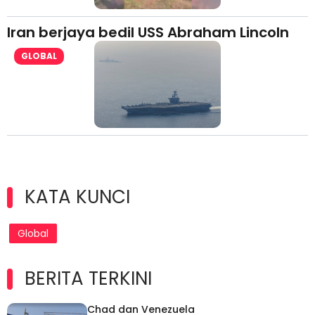
Iran berjaya bedil USS Abraham Lincoln
GLOBAL
KATA KUNCI
Global
BERITA TERKINI
Chad dan Venezuela