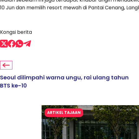
10 Jun dan memilih resort mewah di Pantai Cenang, Langk
Kongsi berita
Seoul dilimpahi warna ungu, rai ulang tahun
BTS ke-10
ARTIKEL TAJAAN