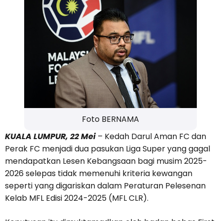
Foto BERNAMA
KUALA LUMPUR, 22 Mei
– Kedah Darul Aman FC dan
Perak FC menjadi dua pasukan Liga Super yang gagal
mendapatkan Lesen Kebangsaan bagi musim 2025-
2026 selepas tidak memenuhi kriteria kewangan
seperti yang digariskan dalam Peraturan Pelesenan
Kelab MFL Edisi 2024-2025 (MFL CLR).