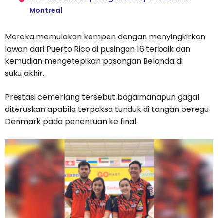
Montreal
Mereka memulakan kempen dengan menyingkirkan
lawan dari Puerto Rico di pusingan 16 terbaik dan
kemudian mengetepikan pasangan Belanda di
suku akhir.
Prestasi cemerlang tersebut bagaimanapun gagal
diteruskan apabila terpaksa tunduk di tangan beregu
Denmark pada penentuan ke final.