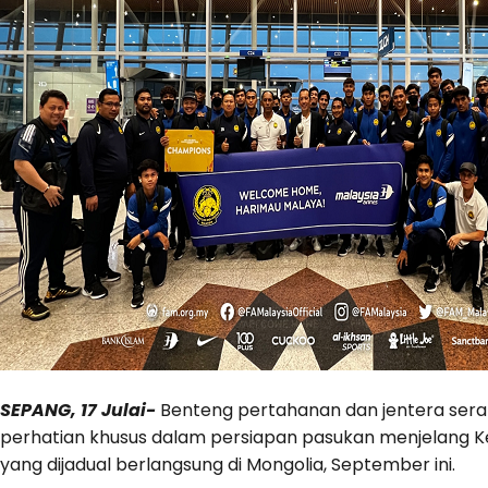
SEPANG, 17 Julai-
Benteng pertahanan dan jentera sera
perhatian khusus dalam persiapan pasukan menjelang Ke
yang dijadual berlangsung di Mongolia, September ini.