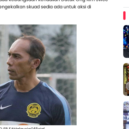
ngekalkan skuad sedia ada untuk aksi di