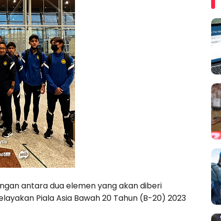
ngan antara dua elemen yang akan diberi
layakan Piala Asia Bawah 20 Tahun (B-20) 2023