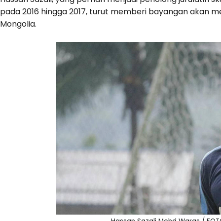
pada 2016 hingga 2017, turut memberi bayangan akan me
Mongolia.