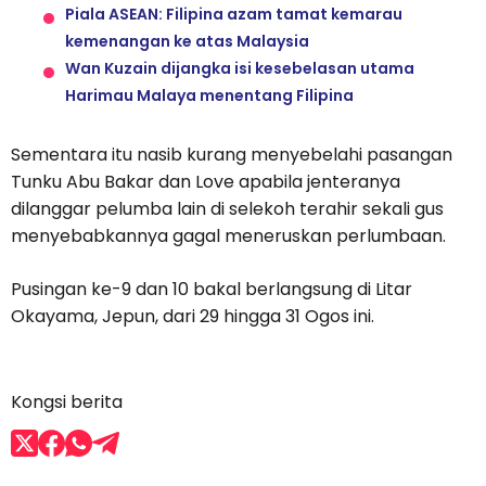
Piala ASEAN: Filipina azam tamat kemarau
kemenangan ke atas Malaysia
Wan Kuzain dijangka isi kesebelasan utama
Harimau Malaya menentang Filipina
Sementara itu nasib kurang menyebelahi pasangan
Tunku Abu Bakar dan Love apabila jenteranya
dilanggar pelumba lain di selekoh terahir sekali gus
menyebabkannya gagal meneruskan perlumbaan.
Pusingan ke-9 dan 10 bakal berlangsung di Litar
Okayama, Jepun, dari 29 hingga 31 Ogos ini.
Kongsi berita