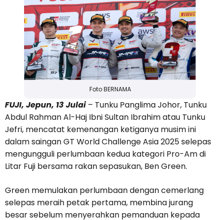
Foto BERNAMA
FUJI, Jepun, 13 Julai
– Tunku Panglima Johor, Tunku
Abdul Rahman Al-Haj Ibni Sultan Ibrahim atau Tunku
Jefri, mencatat kemenangan ketiganya musim ini
dalam saingan GT World Challenge Asia 2025 selepas
mengungguli perlumbaan kedua kategori Pro-Am di
Litar Fuji bersama rakan sepasukan, Ben Green.
Green memulakan perlumbaan dengan cemerlang
selepas meraih petak pertama, membina jurang
besar sebelum menyerahkan pemanduan kepada