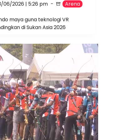
3/06/2026 | 5:26 pm
Arena
do maya guna teknologi VR
dingkan di Sukan Asia 2026