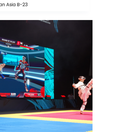
an Asia B-23