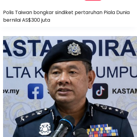
Polis Taiwan bongkar sindiket pertaruhan Piala Dunia
bernilai AS$300 juta