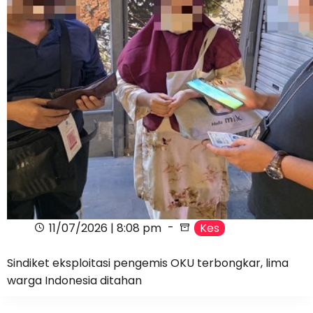
11/07/2026 | 8:08 pm
Kes
Sindiket eksploitasi pengemis OKU terbongkar, lima
warga Indonesia ditahan