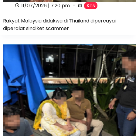
11/07/2026 | 7:20 pm
Kes
Rakyat Malaysia didakwa di Thailand dipercayai
diperalat sindiket scammer