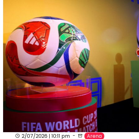
2/07/2026 | 10:11 pm
Arena