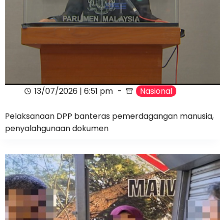
13/07/2026 | 6:51 pm
Nasional
Pelaksanaan DPP banteras pemerdagangan manusia,
penyalahgunaan dokumen