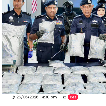
26/06/2026 | 4:30 pm
Kes