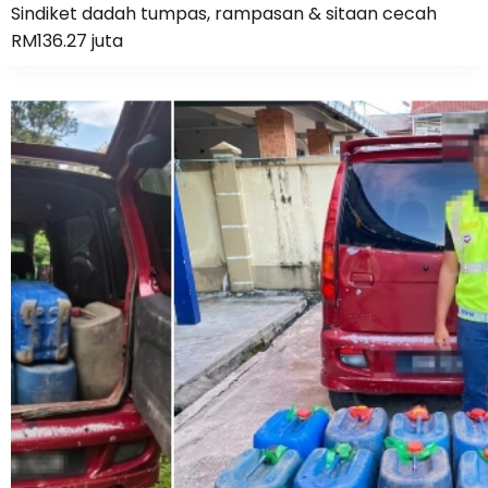
Sindiket dadah tumpas, rampasan & sitaan cecah
RM136.27 juta