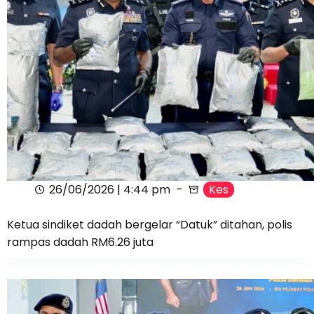
26/06/2026 | 4:44 pm
Kes
Ketua sindiket dadah bergelar “Datuk” ditahan, polis
rampas dadah RM6.26 juta