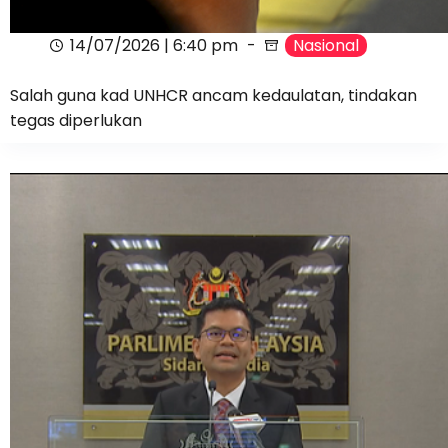
14/07/2026 | 6:40 pm
Nasional
Salah guna kad UNHCR ancam kedaulatan, tindakan
tegas diperlukan