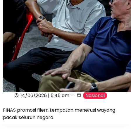
14/06/2026 | 5:45 am
Nasional
FINAS promosi filem tempatan menerusi wayang
pacak seluruh negara