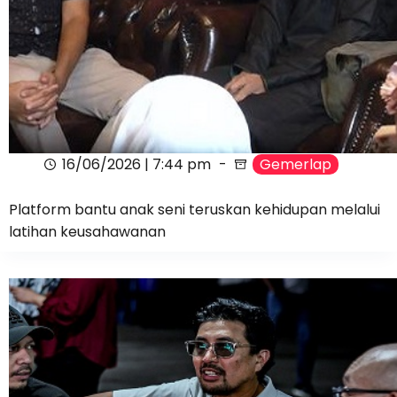
16/06/2026 | 7:44 pm
Gemerlap
Platform bantu anak seni teruskan kehidupan melalui
latihan keusahawanan