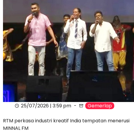
25/07/2026 | 3:59 pm
Gemerlap
RTM perkasa industri kreatif India tempatan menerusi
MINNAL FM