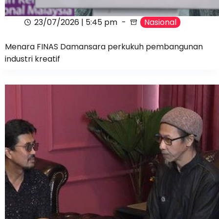
23/07/2026 | 5:45 pm
Nasional
Menara FINAS Damansara perkukuh pembangunan
industri kreatif