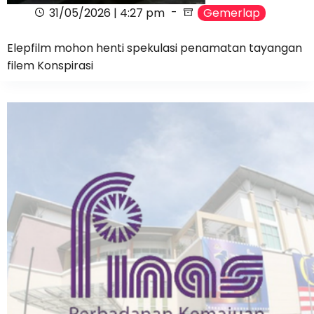
31/05/2026 | 4:27 pm
Gemerlap
Elepfilm mohon henti spekulasi penamatan tayangan
filem Konspirasi