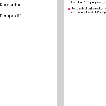
kira-kira 200 pegawai, 
Komentar
Jenazah diterbangkan 
dan mendarat di Pangk
Perspektif