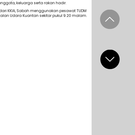
anggota, keluarga serta rakan hadir.
dari KKIA, Sabah menggunakan pesawat TUDM
alan Udara Kuantan sekitar pukul 9.20 malam.