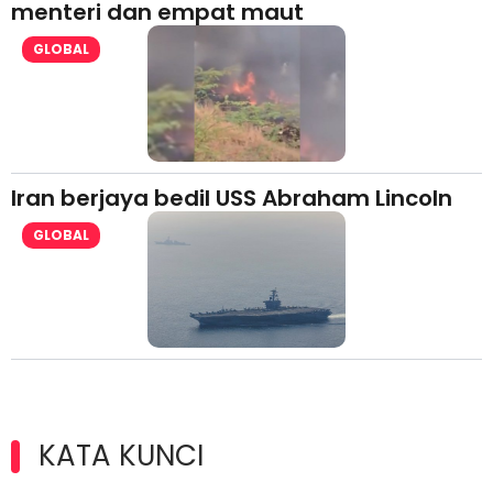
menteri dan empat maut
GLOBAL
Iran berjaya bedil USS Abraham Lincoln
GLOBAL
KATA KUNCI