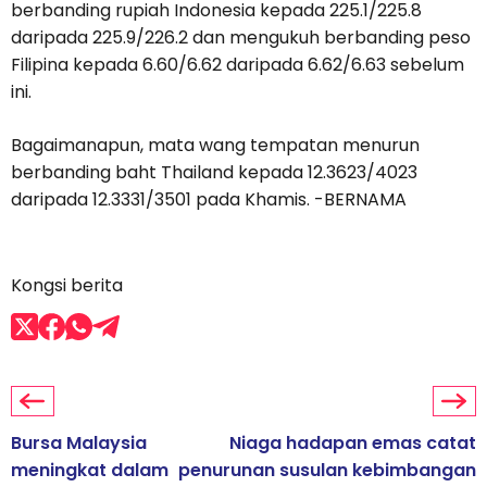
berbanding rupiah Indonesia kepada 225.1/225.8
daripada 225.9/226.2 dan mengukuh berbanding peso
Filipina kepada 6.60/6.62 daripada 6.62/6.63 sebelum
ini.
Bagaimanapun, mata wang tempatan menurun
berbanding baht Thailand kepada 12.3623/4023
daripada 12.3331/3501 pada Khamis. -BERNAMA
Kongsi berita
Bursa Malaysia
Niaga hadapan emas catat
meningkat dalam
penurunan susulan kebimbangan