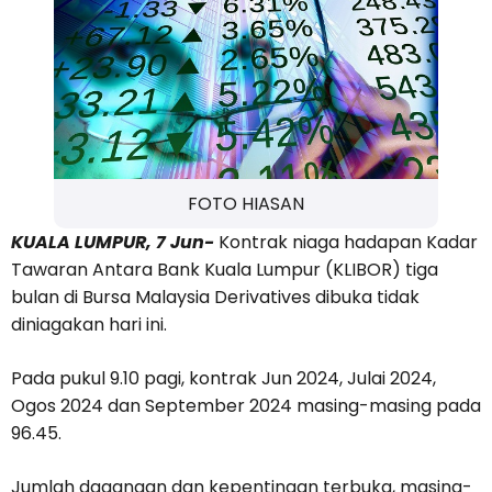
FOTO HIASAN
KUALA LUMPUR, 7 Jun-
Kontrak niaga hadapan Kadar
Tawaran Antara Bank Kuala Lumpur (KLIBOR) tiga
bulan di Bursa Malaysia Derivatives dibuka tidak
diniagakan hari ini.
Pada pukul 9.10 pagi, kontrak Jun 2024, Julai 2024,
Ogos 2024 dan September 2024 masing-masing pada
96.45.
Jumlah dagangan dan kepentingan terbuka, masing-