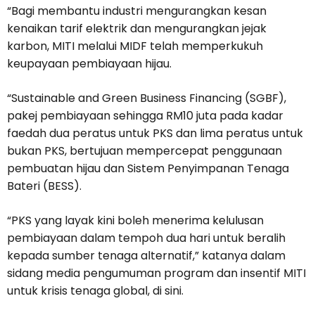
“Bagi membantu industri mengurangkan kesan
kenaikan tarif elektrik dan mengurangkan jejak
karbon, MITI melalui MIDF telah memperkukuh
keupayaan pembiayaan hijau.
“Sustainable and Green Business Financing (SGBF),
pakej pembiayaan sehingga RM10 juta pada kadar
faedah dua peratus untuk PKS dan lima peratus untuk
bukan PKS, bertujuan mempercepat penggunaan
pembuatan hijau dan Sistem Penyimpanan Tenaga
Bateri (BESS).
“PKS yang layak kini boleh menerima kelulusan
pembiayaan dalam tempoh dua hari untuk beralih
kepada sumber tenaga alternatif,” katanya dalam
sidang media pengumuman program dan insentif MITI
untuk krisis tenaga global, di sini.