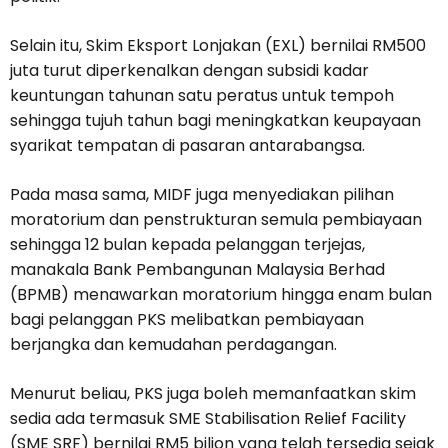
Selain itu, Skim Eksport Lonjakan (EXL) bernilai RM500
juta turut diperkenalkan dengan subsidi kadar
keuntungan tahunan satu peratus untuk tempoh
sehingga tujuh tahun bagi meningkatkan keupayaan
syarikat tempatan di pasaran antarabangsa.
Pada masa sama, MIDF juga menyediakan pilihan
moratorium dan penstrukturan semula pembiayaan
sehingga 12 bulan kepada pelanggan terjejas,
manakala Bank Pembangunan Malaysia Berhad
(BPMB) menawarkan moratorium hingga enam bulan
bagi pelanggan PKS melibatkan pembiayaan
berjangka dan kemudahan perdagangan.
Menurut beliau, PKS juga boleh memanfaatkan skim
sedia ada termasuk SME Stabilisation Relief Facility
(SME SRF) bernilai RM5 bilion yang telah tersedia sejak