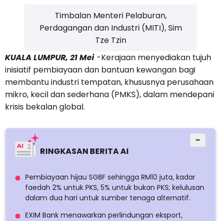
Timbalan Menteri Pelaburan,
Perdagangan dan Industri (MITI), Sim
Tze Tzin
KUALA LUMPUR, 21 Mei
-Kerajaan menyediakan tujuh
inisiatif pembiayaan dan bantuan kewangan bagi
membantu industri tempatan, khususnya perusahaan
mikro, kecil dan sederhana (PMKS), dalam mendepani
krisis bekalan global.
−
RINGKASAN BERITA AI
Pembiayaan hijau SGBF sehingga RM10 juta, kadar
faedah 2% untuk PKS, 5% untuk bukan PKS; kelulusan
dalam dua hari untuk sumber tenaga alternatif.
EXIM Bank menawarkan perlindungan eksport,