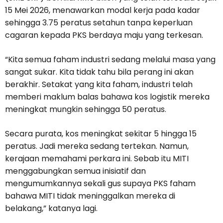
15 Mei 2026, menawarkan modal kerja pada kadar
sehingga 3.75 peratus setahun tanpa keperluan
cagaran kepada PKS berdaya maju yang terkesan.
“Kita semua faham industri sedang melalui masa yang
sangat sukar. Kita tidak tahu bila perang ini akan
berakhir. Setakat yang kita faham, industri telah
memberi maklum balas bahawa kos logistik mereka
meningkat mungkin sehingga 50 peratus.
Secara purata, kos meningkat sekitar 5 hingga 15
peratus. Jadi mereka sedang tertekan. Namun,
kerajaan memahami perkara ini. Sebab itu MITI
menggabungkan semua inisiatif dan
mengumumkannya sekali gus supaya PKS faham
bahawa MITI tidak meninggalkan mereka di
belakang,” katanya lagi.