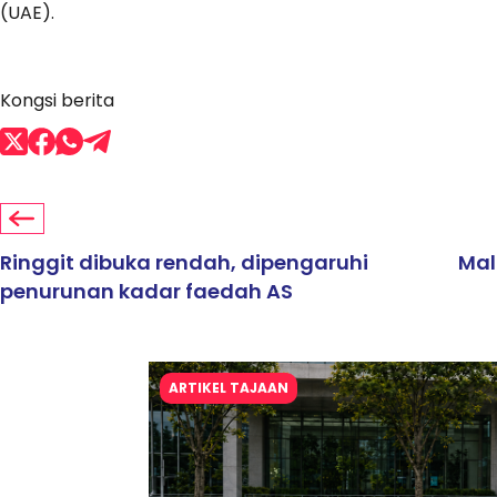
(UAE).
Kongsi berita
Ringgit dibuka rendah, dipengaruhi
Mal
penurunan kadar faedah AS
ARTIKEL TAJAAN