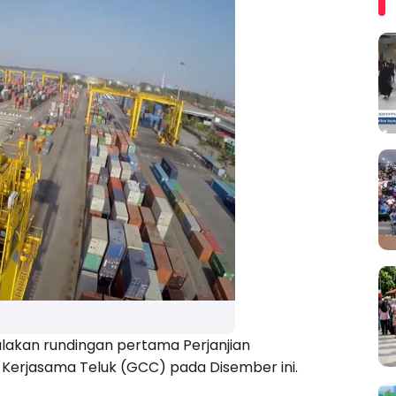
lakan rundingan pertama Perjanjian
Kerjasama Teluk (GCC) pada Disember ini.