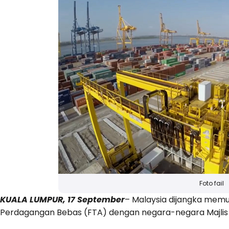
Foto fail
KUALA LUMPUR, 17 September
– Malaysia dijangka memu
Perdagangan Bebas (FTA) dengan negara-negara Majlis 