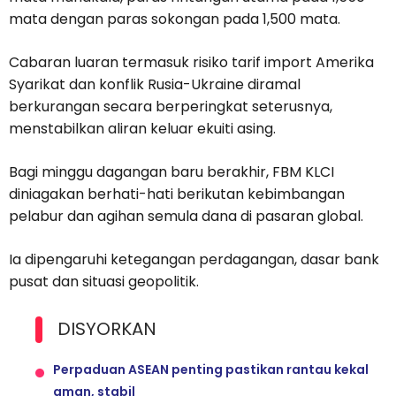
mata dengan paras sokongan pada 1,500 mata.
Cabaran luaran termasuk risiko tarif import Amerika
Syarikat dan konflik Rusia-Ukraine diramal
berkurangan secara berperingkat seterusnya,
menstabilkan aliran keluar ekuiti asing.
Bagi minggu dagangan baru berakhir, FBM KLCI
diniagakan berhati-hati berikutan kebimbangan
pelabur dan agihan semula dana di pasaran global.
Ia dipengaruhi ketegangan perdagangan, dasar bank
pusat dan situasi geopolitik.
DISYORKAN
Perpaduan ASEAN penting pastikan rantau kekal
aman, stabil