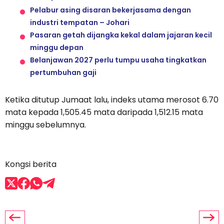
Pelabur asing disaran bekerjasama dengan
industri tempatan – Johari
Pasaran getah dijangka kekal dalam jajaran kecil
minggu depan
Belanjawan 2027 perlu tumpu usaha tingkatkan
pertumbuhan gaji
Ketika ditutup Jumaat lalu, indeks utama merosot 6.70
mata kepada 1,505.45 mata daripada 1,512.15 mata
minggu sebelumnya.
Kongsi berita