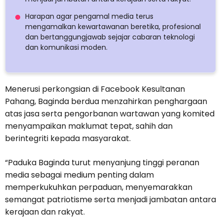
Harapan agar pengamal media terus
mengamalkan kewartawanan beretika, profesional
dan bertanggungjawab sejajar cabaran teknologi
dan komunikasi moden.
Menerusi perkongsian di Facebook Kesultanan
Pahang, Baginda berdua menzahirkan penghargaan
atas jasa serta pengorbanan wartawan yang komited
menyampaikan maklumat tepat, sahih dan
berintegriti kepada masyarakat.
“Paduka Baginda turut menyanjung tinggi peranan
media sebagai medium penting dalam
memperkukuhkan perpaduan, menyemarakkan
semangat patriotisme serta menjadi jambatan antara
kerajaan dan rakyat.