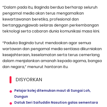
“Dalam pada itu, Baginda berdua berharap seluruh
pengamal media akan terus mengamalkan
kewartawanan beretika, profesional dan
bertanggungjawab selaras dengan perkembangan
teknologi serta cabaran dunia komunikasi masa kini.
“Paduka Baginda turut mendoakan agar semua
wartawan dan pengamal media sentiasa dikurniakan
kesejahteraan, keselamatan serta terus cemerlang
dalam menjalankan amanah kepada agama, bangsa
dan negara,” menurut hantaran itu.
DISYORKAN
Pelajar kolej ditemukan maut di Sungai Loh,
Dungun
Datuk Seri Saifuddin Nasution galas sementara