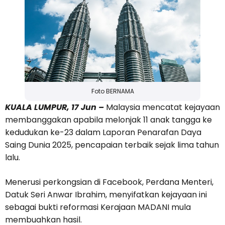
Foto BERNAMA
KUALA LUMPUR, 17 Jun –
Malaysia mencatat kejayaan
membanggakan apabila melonjak 11 anak tangga ke
kedudukan ke-23 dalam Laporan Penarafan Daya
Saing Dunia 2025, pencapaian terbaik sejak lima tahun
lalu.
Menerusi perkongsian di Facebook, Perdana Menteri,
Datuk Seri Anwar Ibrahim, menyifatkan kejayaan ini
sebagai bukti reformasi Kerajaan MADANI mula
membuahkan hasil.