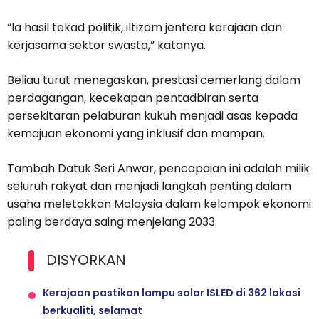
“Ia hasil tekad politik, iltizam jentera kerajaan dan
kerjasama sektor swasta,” katanya.
Beliau turut menegaskan, prestasi cemerlang dalam
perdagangan, kecekapan pentadbiran serta
persekitaran pelaburan kukuh menjadi asas kepada
kemajuan ekonomi yang inklusif dan mampan.
Tambah Datuk Seri Anwar, pencapaian ini adalah milik
seluruh rakyat dan menjadi langkah penting dalam
usaha meletakkan Malaysia dalam kelompok ekonomi
paling berdaya saing menjelang 2033.
DISYORKAN
Kerajaan pastikan lampu solar ISLED di 362 lokasi
berkualiti, selamat