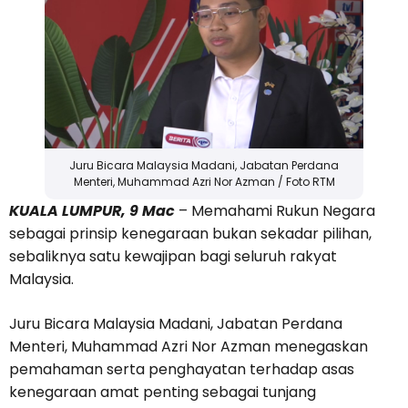
Juru Bicara Malaysia Madani, Jabatan Perdana
Menteri, Muhammad Azri Nor Azman / Foto RTM
KUALA LUMPUR, 9 Mac
– Memahami Rukun Negara
sebagai prinsip kenegaraan bukan sekadar pilihan,
sebaliknya satu kewajipan bagi seluruh rakyat
Malaysia.
Juru Bicara Malaysia Madani, Jabatan Perdana
Menteri, Muhammad Azri Nor Azman menegaskan
pemahaman serta penghayatan terhadap asas
kenegaraan amat penting sebagai tunjang