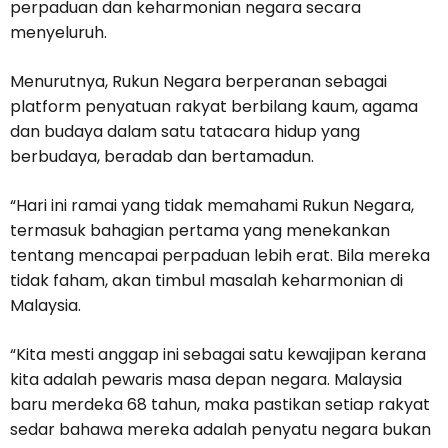
perpaduan dan keharmonian negara secara
menyeluruh.
Menurutnya, Rukun Negara berperanan sebagai
platform penyatuan rakyat berbilang kaum, agama
dan budaya dalam satu tatacara hidup yang
berbudaya, beradab dan bertamadun.
“Hari ini ramai yang tidak memahami Rukun Negara,
termasuk bahagian pertama yang menekankan
tentang mencapai perpaduan lebih erat. Bila mereka
tidak faham, akan timbul masalah keharmonian di
Malaysia.
“Kita mesti anggap ini sebagai satu kewajipan kerana
kita adalah pewaris masa depan negara. Malaysia
baru merdeka 68 tahun, maka pastikan setiap rakyat
sedar bahawa mereka adalah penyatu negara bukan