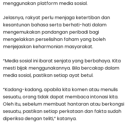
menggunakan platform media sosial.
Jelasnya, rakyat perlu menjaga ketertiban dan
kesantunan bahasa serta berhati-hati dalam
mengemukakan pandangan peribadi bagi
mengelakkan perselisihan faham yang boleh
menjejaskan keharmonian masyarakat.
“Media sosial ini ibarat senjata yang berbahaya. Kita
mesti bijak menggunakannya. Bila bercakap dalam
media sosial, pastikan setiap ayat betul.
“Kadang-kadang, apabila kita komen atau menulis
sesuatu, orang tidak dapat membaca intonasi kita.
Oleh itu, sebelum membuat hantaran atau berkongsi
sesuatu, pastikan setiap perkataan dan fakta sudah
diperiksa dengan teliti,” katanya.