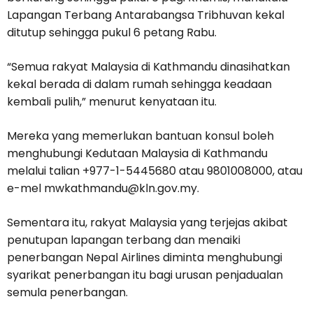
Lapangan Terbang Antarabangsa Tribhuvan kekal
ditutup sehingga pukul 6 petang Rabu.
“Semua rakyat Malaysia di Kathmandu dinasihatkan
kekal berada di dalam rumah sehingga keadaan
kembali pulih,” menurut kenyataan itu.
Mereka yang memerlukan bantuan konsul boleh
menghubungi Kedutaan Malaysia di Kathmandu
melalui talian +977-1-5445680 atau 9801008000, atau
e-mel mwkathmandu@kln.gov.my.
Sementara itu, rakyat Malaysia yang terjejas akibat
penutupan lapangan terbang dan menaiki
penerbangan Nepal Airlines diminta menghubungi
syarikat penerbangan itu bagi urusan penjadualan
semula penerbangan.