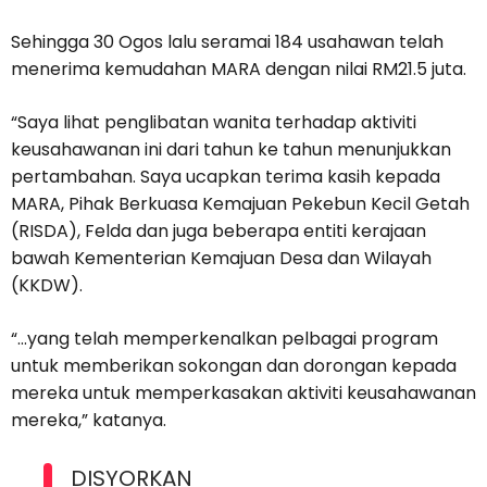
Sehingga 30 Ogos lalu seramai 184 usahawan telah
menerima kemudahan MARA dengan nilai RM21.5 juta.
“Saya lihat penglibatan wanita terhadap aktiviti
keusahawanan ini dari tahun ke tahun menunjukkan
pertambahan. Saya ucapkan terima kasih kepada
MARA, Pihak Berkuasa Kemajuan Pekebun Kecil Getah
(RISDA), Felda dan juga beberapa entiti kerajaan
bawah Kementerian Kemajuan Desa dan Wilayah
(KKDW).
“…yang telah memperkenalkan pelbagai program
untuk memberikan sokongan dan dorongan kepada
mereka untuk memperkasakan aktiviti keusahawanan
mereka,” katanya.
DISYORKAN