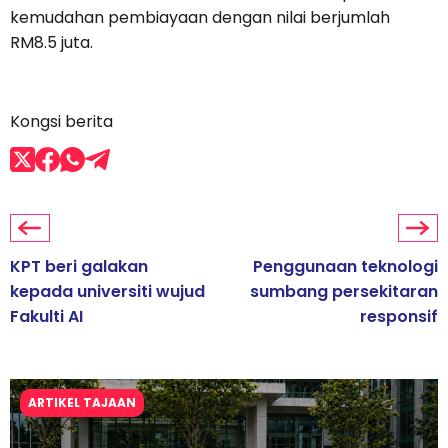
kemudahan pembiayaan dengan nilai berjumlah
RM8.5 juta.
Kongsi berita
KPT beri galakan
Penggunaan teknologi
kepada universiti wujud
sumbang persekitaran
Fakulti AI
responsif
ARTIKEL TAJAAN