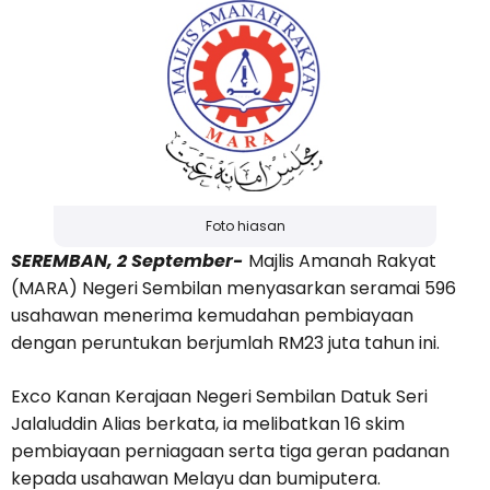
Foto hiasan
SEREMBAN, 2 September-
Majlis Amanah Rakyat
(MARA) Negeri Sembilan menyasarkan seramai 596
usahawan menerima kemudahan pembiayaan
dengan peruntukan berjumlah RM23 juta tahun ini.
Exco Kanan Kerajaan Negeri Sembilan Datuk Seri
Jalaluddin Alias berkata, ia melibatkan 16 skim
pembiayaan perniagaan serta tiga geran padanan
kepada usahawan Melayu dan bumiputera.