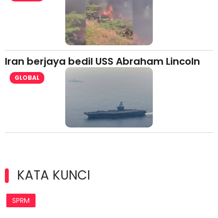
Iran berjaya bedil USS Abraham Lincoln
GLOBAL
KATA KUNCI
SPRM