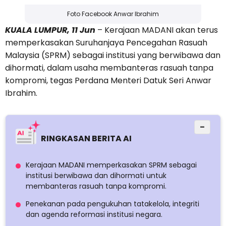
Foto Facebook Anwar Ibrahim
KUALA LUMPUR, 11 Jun
– Kerajaan MADANI akan terus
memperkasakan Suruhanjaya Pencegahan Rasuah
Malaysia (SPRM) sebagai institusi yang berwibawa dan
dihormati, dalam usaha membanteras rasuah tanpa
kompromi, tegas Perdana Menteri Datuk Seri Anwar
Ibrahim.
−
RINGKASAN BERITA AI
Kerajaan MADANI memperkasakan SPRM sebagai
institusi berwibawa dan dihormati untuk
membanteras rasuah tanpa kompromi.
Penekanan pada pengukuhan tatakelola, integriti
dan agenda reformasi institusi negara.