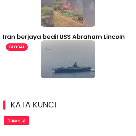
Iran berjaya bedil USS Abraham Lincoln
GLOBAL
KATA KUNCI
Nasional