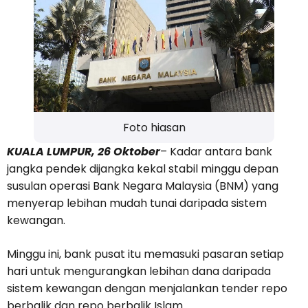
Foto hiasan
KUALA LUMPUR, 26 Oktober
– Kadar antara bank
jangka pendek dijangka kekal stabil minggu depan
susulan operasi Bank Negara Malaysia (BNM) yang
menyerap lebihan mudah tunai daripada sistem
kewangan.
Minggu ini, bank pusat itu memasuki pasaran setiap
hari untuk mengurangkan lebihan dana daripada
sistem kewangan dengan menjalankan tender repo
berbalik dan repo berbalik Islam.