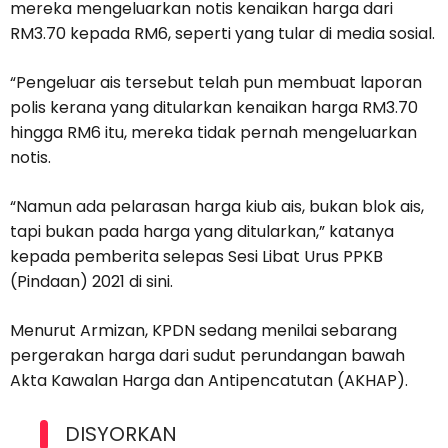
mereka mengeluarkan notis kenaikan harga dari
RM3.70 kepada RM6, seperti yang tular di media sosial.
“Pengeluar ais tersebut telah pun membuat laporan
polis kerana yang ditularkan kenaikan harga RM3.70
hingga RM6 itu, mereka tidak pernah mengeluarkan
notis.
“Namun ada pelarasan harga kiub ais, bukan blok ais,
tapi bukan pada harga yang ditularkan,” katanya
kepada pemberita selepas Sesi Libat Urus PPKB
(Pindaan) 2021 di sini.
Menurut Armizan, KPDN sedang menilai sebarang
pergerakan harga dari sudut perundangan bawah
Akta Kawalan Harga dan Antipencatutan (AKHAP).
DISYORKAN