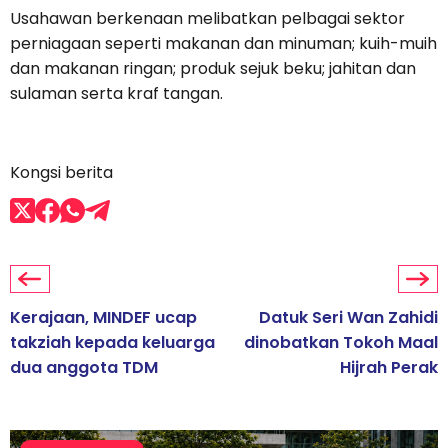
Usahawan berkenaan melibatkan pelbagai sektor
perniagaan seperti makanan dan minuman; kuih-muih
dan makanan ringan; produk sejuk beku; jahitan dan
sulaman serta kraf tangan.
Kongsi berita
Kerajaan, MINDEF ucap
Datuk Seri Wan Zahidi
takziah kepada keluarga
dinobatkan Tokoh Maal
dua anggota TDM
Hijrah Perak