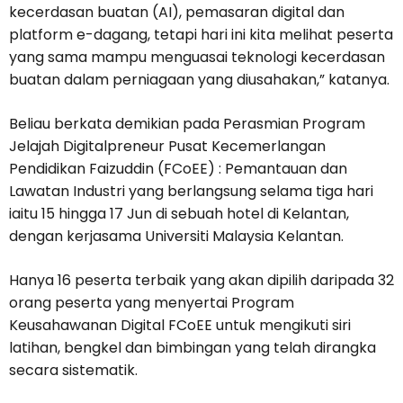
kecerdasan buatan (AI), pemasaran digital dan
platform e-dagang, tetapi hari ini kita melihat peserta
yang sama mampu menguasai teknologi kecerdasan
buatan dalam perniagaan yang diusahakan,” katanya.
Beliau berkata demikian pada Perasmian Program
Jelajah Digitalpreneur Pusat Kecemerlangan
Pendidikan Faizuddin (FCoEE) : Pemantauan dan
Lawatan Industri yang berlangsung selama tiga hari
iaitu 15 hingga 17 Jun di sebuah hotel di Kelantan,
dengan kerjasama Universiti Malaysia Kelantan.
Hanya 16 peserta terbaik yang akan dipilih daripada 32
orang peserta yang menyertai Program
Keusahawanan Digital FCoEE untuk mengikuti siri
latihan, bengkel dan bimbingan yang telah dirangka
secara sistematik.