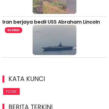
Iran berjaya bedil USS Abraham Lincoln
GLOBAL
KATA KUNCI
FCOEE
BERITA TERKINI