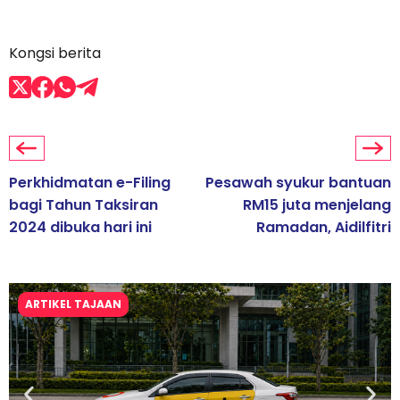
Kongsi berita
Perkhidmatan e-Filing
Pesawah syukur bantuan
bagi Tahun Taksiran
RM15 juta menjelang
2024 dibuka hari ini
Ramadan, Aidilfitri
ARTIKEL TAJAAN