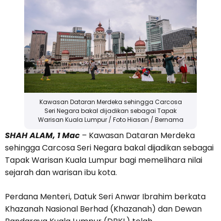
Kawasan Dataran Merdeka sehingga Carcosa
Seri Negara bakal dijadikan sebagai Tapak
Warisan Kuala Lumpur / Foto Hiasan / Bernama
SHAH ALAM, 1 Mac
– Kawasan Dataran Merdeka
sehingga Carcosa Seri Negara bakal dijadikan sebagai
Tapak Warisan Kuala Lumpur bagi memelihara nilai
sejarah dan warisan ibu kota.
Perdana Menteri, Datuk Seri Anwar Ibrahim berkata
Khazanah Nasional Berhad (Khazanah) dan Dewan