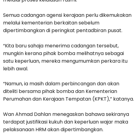
Semua cadangan agensi kerajaan perlu dikemukakan
melalui kementerian berkaitan sebelum
dipertimbangkan di peringkat pentadbiran pusat.
“Kita baru sahaja menerima cadangan tersebut,
mungkin kerana pihak bomba melihatnya sebagai
satu keperluan, mereka mengumumkan perkara itu
lebih awal.
“Namun, ia masih dalam perbincangan dan akan
diteliti bersama pihak bomba dan Kementerian
Perumahan dan Kerajaan Tempatan (KPKT),” katanya.
Wan Ahmad Dahlan menegaskan bahawa sekiranya
terdapat justifikasi kukuh dan keperluan wajar maka
pelaksanaan HRM akan dipertimbangkan.