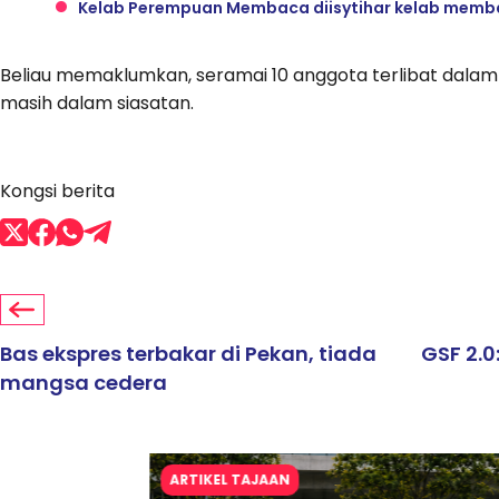
Kelab Perempuan Membaca diisytihar kelab memba
Beliau memaklumkan, seramai 10 anggota terlibat dalam
masih dalam siasatan.
Kongsi berita
Bas ekspres terbakar di Pekan, tiada
GSF 2.0
mangsa cedera
ARTIKEL TAJAAN