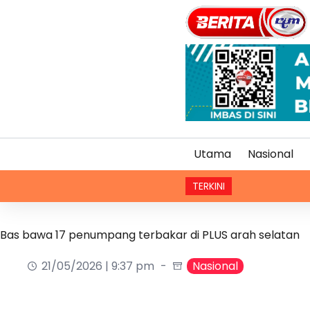
Utama
Nasional
TERKINI
Bas bawa 17 penumpang terbakar di PLUS arah selatan
21/05/2026 | 9:37 pm
Nasional