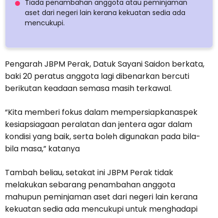
Tiada penambahan anggota atau peminjaman
aset dari negeri lain kerana kekuatan sedia ada
mencukupi.
Pengarah JBPM Perak, Datuk Sayani Saidon berkata,
baki 20 peratus anggota lagi dibenarkan bercuti
berikutan keadaan semasa masih terkawal.
“Kita memberi fokus dalam mempersiapkanaspek
kesiapsiagaan peralatan dan jentera agar dalam
kondisi yang baik, serta boleh digunakan pada bila-
bila masa,” katanya
Tambah beliau, setakat ini JBPM Perak tidak
melakukan sebarang penambahan anggota
mahupun peminjaman aset dari negeri lain kerana
kekuatan sedia ada mencukupi untuk menghadapi