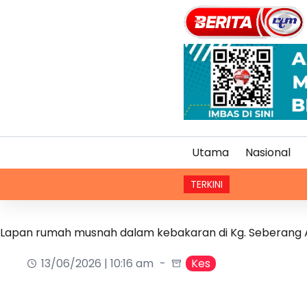
Utama
Nasional
TERKINI
Lapan rumah musnah dalam kebakaran di Kg. Seberang 
13/06/2026 | 10:16 am
Kes