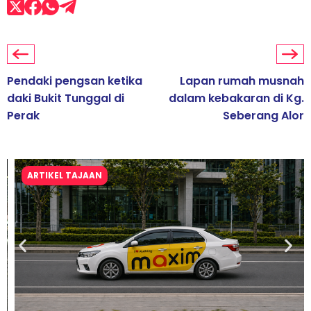
Pendaki pengsan ketika
Lapan rumah musnah
daki Bukit Tunggal di
dalam kebakaran di Kg.
Perak
Seberang Alor
ARTIKEL TAJAAN