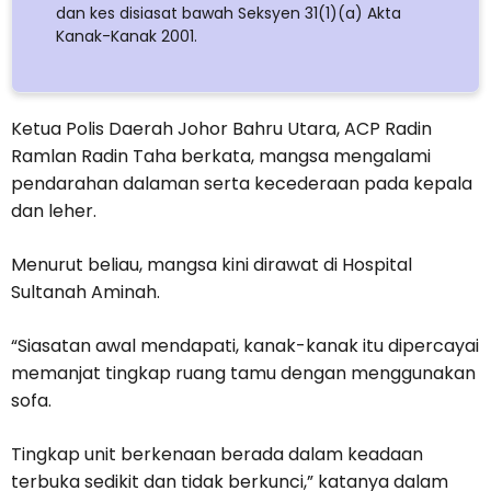
dan kes disiasat bawah Seksyen 31(1)(a) Akta
Kanak-Kanak 2001.
Ketua Polis Daerah Johor Bahru Utara, ACP Radin
Ramlan Radin Taha berkata, mangsa mengalami
pendarahan dalaman serta kecederaan pada kepala
dan leher.
Menurut beliau, mangsa kini dirawat di Hospital
Sultanah Aminah.
“Siasatan awal mendapati, kanak-kanak itu dipercayai
memanjat tingkap ruang tamu dengan menggunakan
sofa.
Tingkap unit berkenaan berada dalam keadaan
terbuka sedikit dan tidak berkunci,” katanya dalam