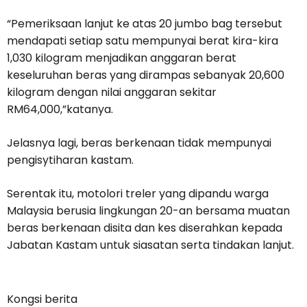
“Pemeriksaan lanjut ke atas 20 jumbo bag tersebut
mendapati setiap satu mempunyai berat kira-kira
1,030 kilogram menjadikan anggaran berat
keseluruhan beras yang dirampas sebanyak 20,600
kilogram dengan nilai anggaran sekitar
RM64,000,”katanya.
Jelasnya lagi, beras berkenaan tidak mempunyai
pengisytiharan kastam.
Serentak itu, motolori treler yang dipandu warga
Malaysia berusia lingkungan 20-an bersama muatan
beras berkenaan disita dan kes diserahkan kepada
Jabatan Kastam untuk siasatan serta tindakan lanjut.
Kongsi berita