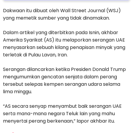
Dakwaan itu dibuat oleh Wall Street Journal (WSJ)
yang memetik sumber yang tidak dinamakan.
Dalam artikel yang diterbitkan pada Isnin, akhbar
Amerika Syarikat (AS) itu melaporkan serangan UAE
menyasarkan sebuah kilang penapisan minyak yang
terletak di Pulau Lavan, Iran.
Serangan dilancarkan ketika Presiden Donald Trump
mengumumkan gencatan senjata dalam perang
tersebut selepas kempen serangan udara selama
lima minggu.
“AS secara senyap menyambut baik serangan UAE
serta mana-mana negara Teluk lain yang mahu
menyertai perang berkenaan,” lapor akhbar itu.