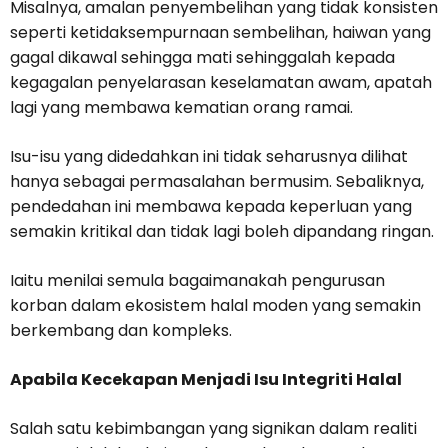
Misalnya, amalan penyembelihan yang tidak konsisten
seperti ketidaksempurnaan sembelihan, haiwan yang
gagal dikawal sehingga mati sehinggalah kepada
kegagalan penyelarasan keselamatan awam, apatah
lagi yang membawa kematian orang ramai.
Isu-isu yang didedahkan ini tidak seharusnya dilihat
hanya sebagai permasalahan bermusim. Sebaliknya,
pendedahan ini membawa kepada keperluan yang
semakin kritikal dan tidak lagi boleh dipandang ringan.
Iaitu menilai semula bagaimanakah pengurusan
korban dalam ekosistem halal moden yang semakin
berkembang dan kompleks.
Apabila Kecekapan Menjadi Isu Integriti Halal
Salah satu kebimbangan yang signikan dalam realiti