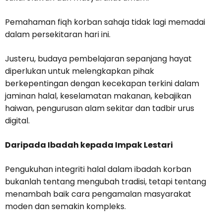
Pemahaman fiqh korban sahaja tidak lagi memadai
dalam persekitaran hari ini.
Justeru, budaya pembelajaran sepanjang hayat
diperlukan untuk melengkapkan pihak
berkepentingan dengan kecekapan terkini dalam
jaminan halal, keselamatan makanan, kebajikan
haiwan, pengurusan alam sekitar dan tadbir urus
digital.
Daripada Ibadah kepada Impak Lestari
Pengukuhan integriti halal dalam ibadah korban
bukanlah tentang mengubah tradisi, tetapi tentang
menambah baik cara pengamalan masyarakat
moden dan semakin kompleks.