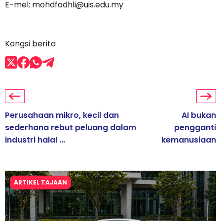
E-mel: mohdfadhli@uis.edu.my
Kongsi berita
Perusahaan mikro, kecil dan
AI bukan
sederhana rebut peluang dalam
pengganti
industri halal ...
kemanusiaan
ARTIKEL TAJAAN