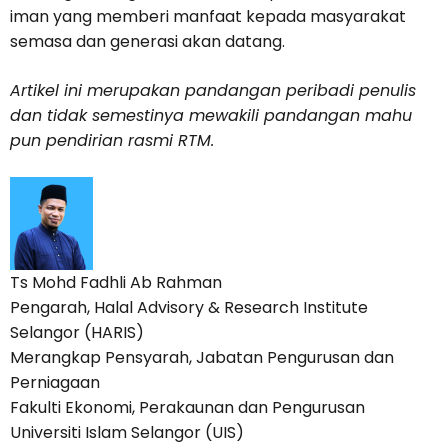
iman yang memberi manfaat kepada masyarakat
semasa dan generasi akan datang.
Artikel ini merupakan pandangan peribadi penulis
dan tidak semestinya mewakili pandangan mahu
pun pendirian rasmi RTM.
Ts Mohd Fadhli Ab Rahman
Pengarah, Halal Advisory & Research Institute
Selangor (HARIS)
Merangkap Pensyarah, Jabatan Pengurusan dan
Perniagaan
Fakulti Ekonomi, Perakaunan dan Pengurusan
Universiti Islam Selangor (UIS)