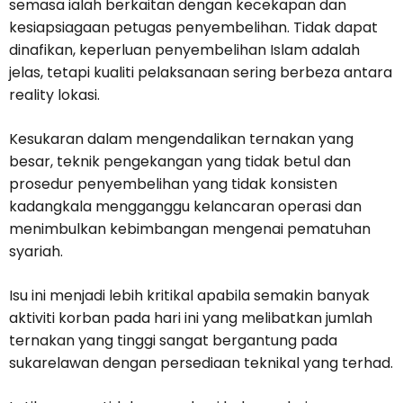
semasa ialah berkaitan dengan kecekapan dan
kesiapsiagaan petugas penyembelihan. Tidak dapat
dinafikan, keperluan penyembelihan Islam adalah
jelas, tetapi kualiti pelaksanaan sering berbeza antara
reality lokasi.
Kesukaran dalam mengendalikan ternakan yang
besar, teknik pengekangan yang tidak betul dan
prosedur penyembelihan yang tidak konsisten
kadangkala mengganggu kelancaran operasi dan
menimbulkan kebimbangan mengenai pematuhan
syariah.
Isu ini menjadi lebih kritikal apabila semakin banyak
aktiviti korban pada hari ini yang melibatkan jumlah
ternakan yang tinggi sangat bergantung pada
sukarelawan dengan persediaan teknikal yang terhad.