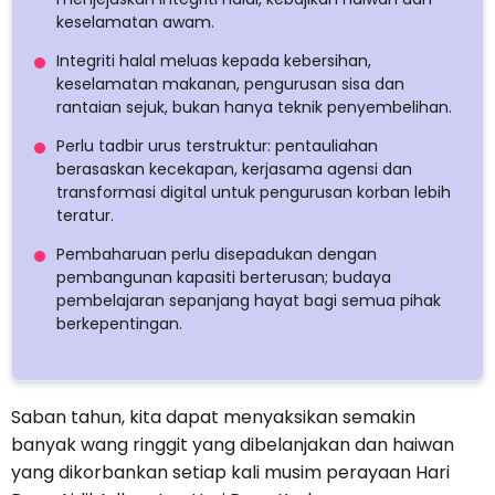
keselamatan awam.
Integriti halal meluas kepada kebersihan,
keselamatan makanan, pengurusan sisa dan
rantaian sejuk, bukan hanya teknik penyembelihan.
Perlu tadbir urus terstruktur: pentauliahan
berasaskan kecekapan, kerjasama agensi dan
transformasi digital untuk pengurusan korban lebih
teratur.
Pembaharuan perlu disepadukan dengan
pembangunan kapasiti berterusan; budaya
pembelajaran sepanjang hayat bagi semua pihak
berkepentingan.
Saban tahun, kita dapat menyaksikan semakin
banyak wang ringgit yang dibelanjakan dan haiwan
yang dikorbankan setiap kali musim perayaan Hari