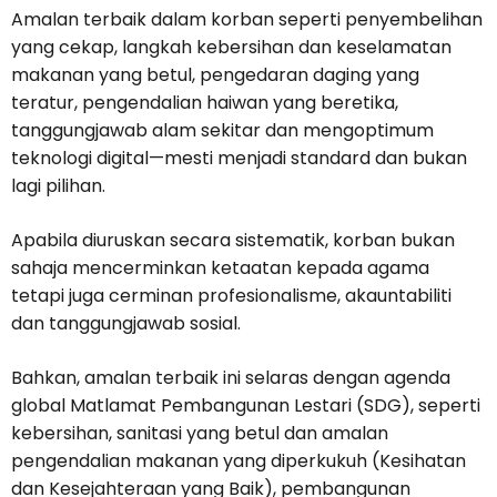
Amalan terbaik dalam korban seperti penyembelihan
yang cekap, langkah kebersihan dan keselamatan
makanan yang betul, pengedaran daging yang
teratur, pengendalian haiwan yang beretika,
tanggungjawab alam sekitar dan mengoptimum
teknologi digital—mesti menjadi standard dan bukan
lagi pilihan.
Apabila diuruskan secara sistematik, korban bukan
sahaja mencerminkan ketaatan kepada agama
tetapi juga cerminan profesionalisme, akauntabiliti
dan tanggungjawab sosial.
Bahkan, amalan terbaik ini selaras dengan agenda
global Matlamat Pembangunan Lestari (SDG), seperti
kebersihan, sanitasi yang betul dan amalan
pengendalian makanan yang diperkukuh (Kesihatan
dan Kesejahteraan yang Baik), pembangunan