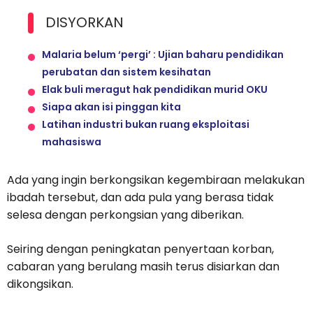
DISYORKAN
Malaria belum ‘pergi’ : Ujian baharu pendidikan
perubatan dan sistem kesihatan
Elak buli meragut hak pendidikan murid OKU
Siapa akan isi pinggan kita
Latihan industri bukan ruang eksploitasi
mahasiswa
Ada yang ingin berkongsikan kegembiraan melakukan
ibadah tersebut, dan ada pula yang berasa tidak
selesa dengan perkongsian yang diberikan.
Seiring dengan peningkatan penyertaan korban,
cabaran yang berulang masih terus disiarkan dan
dikongsikan.