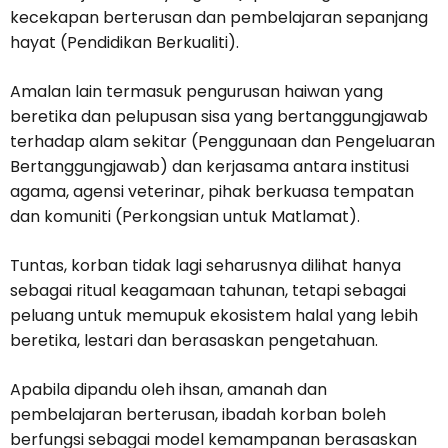
kecekapan berterusan dan pembelajaran sepanjang
hayat (Pendidikan Berkualiti).
Amalan lain termasuk pengurusan haiwan yang
beretika dan pelupusan sisa yang bertanggungjawab
terhadap alam sekitar (Penggunaan dan Pengeluaran
Bertanggungjawab) dan kerjasama antara institusi
agama, agensi veterinar, pihak berkuasa tempatan
dan komuniti (Perkongsian untuk Matlamat).
Tuntas, korban tidak lagi seharusnya dilihat hanya
sebagai ritual keagamaan tahunan, tetapi sebagai
peluang untuk memupuk ekosistem halal yang lebih
beretika, lestari dan berasaskan pengetahuan.
Apabila dipandu oleh ihsan, amanah dan
pembelajaran berterusan, ibadah korban boleh
berfungsi sebagai model kemampanan berasaskan