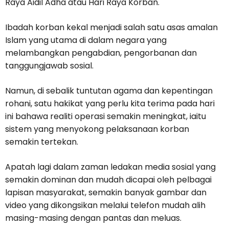
Raya Aidil Adha atau Hari Raya Korban.
Ibadah korban kekal menjadi salah satu asas amalan
Islam yang utama di dalam negara yang
melambangkan pengabdian, pengorbanan dan
tanggungjawab sosial.
Namun, di sebalik tuntutan agama dan kepentingan
rohani, satu hakikat yang perlu kita terima pada hari
ini bahawa realiti operasi semakin meningkat, iaitu
sistem yang menyokong pelaksanaan korban
semakin tertekan.
Apatah lagi dalam zaman ledakan media sosial yang
semakin dominan dan mudah dicapai oleh pelbagai
lapisan masyarakat, semakin banyak gambar dan
video yang dikongsikan melalui telefon mudah alih
masing-masing dengan pantas dan meluas.