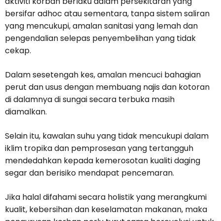
aktiviti korban berlaku dalam persekitaran yang
bersifar adhoc atau sementara, tanpa sistem saliran
yang mencukupi, amalan sanitasi yang lemah dan
pengendalian selepas penyembelihan yang tidak
cekap.
Dalam sesetengah kes, amalan mencuci bahagian
perut dan usus dengan membuang najis dan kotoran
di dalamnya di sungai secara terbuka masih
diamalkan.
Selain itu, kawalan suhu yang tidak mencukupi dalam
iklim tropika dan pemprosesan yang tertangguh
mendedahkan kepada kemerosotan kualiti daging
segar dan berisiko mendapat pencemaran.
Jika halal difahami secara holistik yang merangkumi
kualit, kebersihan dan keselamatan makanan, maka