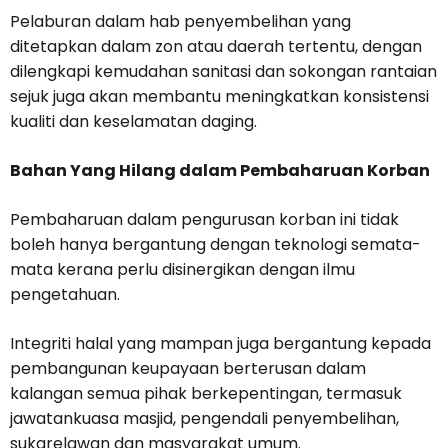
Pelaburan dalam hab penyembelihan yang
ditetapkan dalam zon atau daerah tertentu, dengan
dilengkapi kemudahan sanitasi dan sokongan rantaian
sejuk juga akan membantu meningkatkan konsistensi
kualiti dan keselamatan daging.
Bahan Yang Hilang dalam Pembaharuan Korban
Pembaharuan dalam pengurusan korban ini tidak
boleh hanya bergantung dengan teknologi semata-
mata kerana perlu disinergikan dengan ilmu
pengetahuan.
Integriti halal yang mampan juga bergantung kepada
pembangunan keupayaan berterusan dalam
kalangan semua pihak berkepentingan, termasuk
jawatankuasa masjid, pengendali penyembelihan,
sukarelawan dan masyarakat umum.