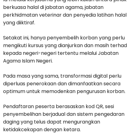
berkuasa halal di jabatan agama, jabatan
perkhidmatan veterinar dan penyedia latihan halal
yang diiktiraf.
Setakat ini, hanya penyembelih korban yang perlu
mengikuti kursus yang dianjurkan dan masih terhad
kepada negeri-negeri tertentu melalui Jabatan
Agama Islam Negeri.
Pada masa yang sama, transformasi digital perlu
diperluas penerokaan dan dimanfaatkan secara
optimum untuk memodenkan pengurusan korban.
Pendaftaran peserta berasaskan kod QR, sesi
penyembelihan berjadual dan sistem pengedaran
daging yang telus dapat mengurangkan
ketidakcekapan dengan ketara.