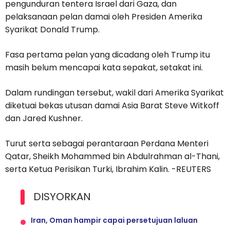
pengunduran tentera Israel dari Gaza, dan
pelaksanaan pelan damai oleh Presiden Amerika
Syarikat Donald Trump.
Fasa pertama pelan yang dicadang oleh Trump itu
masih belum mencapai kata sepakat, setakat ini.
Dalam rundingan tersebut, wakil dari Amerika Syarikat
diketuai bekas utusan damai Asia Barat Steve Witkoff
dan Jared Kushner.
Turut serta sebagai perantaraan Perdana Menteri
Qatar, Sheikh Mohammed bin Abdulrahman al-Thani,
serta Ketua Perisikan Turki, Ibrahim Kalin. -REUTERS
DISYORKAN
Iran, Oman hampir capai persetujuan laluan