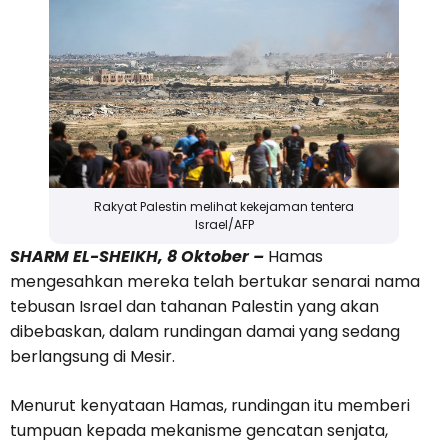
Rakyat Palestin melihat kekejaman tentera
Israel/AFP
SHARM EL-SHEIKH, 8 Oktober –
Hamas
mengesahkan mereka telah bertukar senarai nama
tebusan Israel dan tahanan Palestin yang akan
dibebaskan, dalam rundingan damai yang sedang
berlangsung di Mesir.
Menurut kenyataan Hamas, rundingan itu memberi
tumpuan kepada mekanisme gencatan senjata,