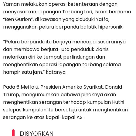
Yaman melakukan operasi ketenteraan dengan
menyasarkan Lapangan Terbang Lod, Israel bernama
“Ben Gurion”, di kawasan yang diduduki Yaffa,
menggunakan peluru berpandu balistik hipersonik.
“Peluru berpandu itu berjaya mencapai sasarannya
dan membawa berjuta-juta penduduk Zionis
melarikan diri ke tempat perlindungan dan
menghentikan operasi lapangan terbang selama
hampir satu jam,” katanya.
Pada 6 Mei lalu, Presiden Amerika Syarikat, Donald
Trump, mengumumkan bahawa pihaknya akan
menghentikan serangan terhadap kumpulan Huthi
selepas kumpulan itu bersetuju untuk menghentikan
serangan ke atas kapal-kapal AS.
DISYORKAN