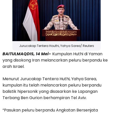
Jurucakap Tentera Houthi, Yahya Sarea/ Reuters
BAITULMAQDIS, 14 Mei-
Kumpulan Huthi di Yaman
yang disokong Iran melancarkan peluru berpandu ke
arah Israel.
Menurut Jurucakap Tentera Huthi, Yahya Sarea,
kumpulan itu telah melancarkan peluru berpandu
balistik hipersonik yang disasarkan ke Lapangan
Terbang Ben Gurion berhampiran Tel Aviv.
“Pasukan peluru berpandu Angkatan Bersenjata